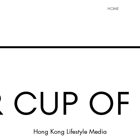
HOME
Hong Kong Lifestyle Media