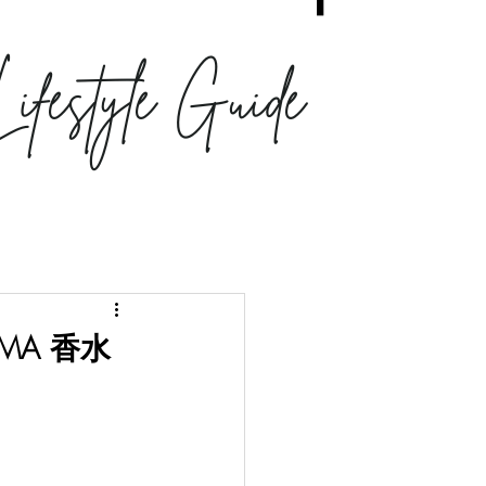
OMA 香水