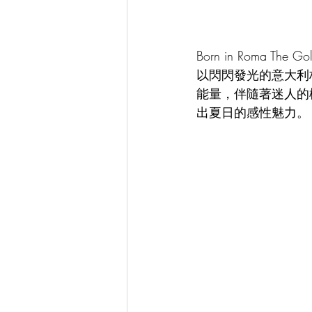
Born in Roma Th
以閃閃發光的意大利
能量，伴隨著迷人的
出夏日的感性魅力。