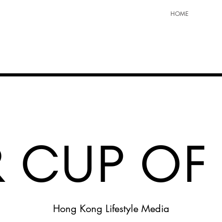
HOME
Hong Kong Lifestyle Media