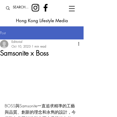
Hong Kong Lifestyle Media
Post
Editorial
Oct 10, 2023
1 min read
Samsonite x Boss
BOSS與Samsonite一直追求精準的工藝
與品質、創新的理念和永雋的設計，今