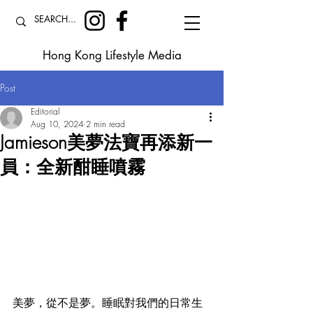
Hong Kong Lifestyle Media
Post
Editorial
Aug 10, 2024
2 min read
Jamieson美夢法寶再添新一
員：全新酣睡噴霧
美夢，從不是夢。睡眠對我們的日常生