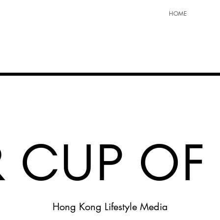
HOME
Hong Kong Lifestyle Media