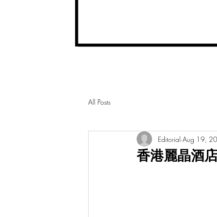
All Posts
Editorial
Aug 19, 2
香港麗晶酒