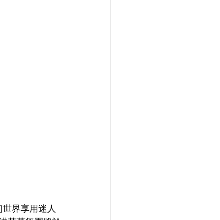
幻世界享用迷人