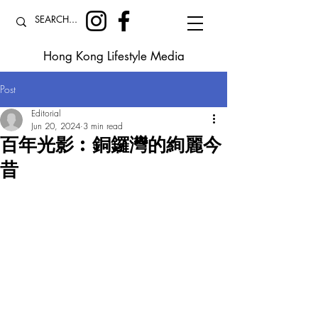
Hong Kong Lifestyle Media
Post
Editorial
Jun 20, 2024
3 min read
百年光影︰銅鑼灣的絢麗今
昔