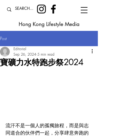
Hong Kong Lifestyle Media
Post
Editorial
Sep 26, 2024
5 min read
寶礦力水特跑步祭2024
流汗不是一個人的孤獨旅程，而是與志
同道合的伙伴們一起，分享肆意奔跑的