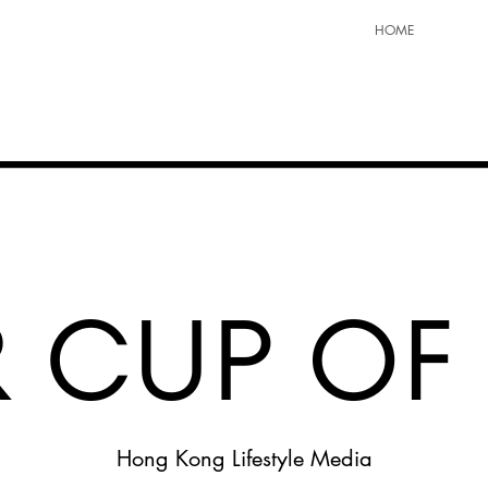
HOME
Hong Kong Lifestyle Media