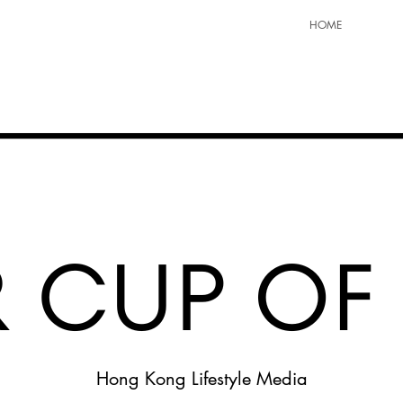
HOME
Hong Kong Lifestyle Media