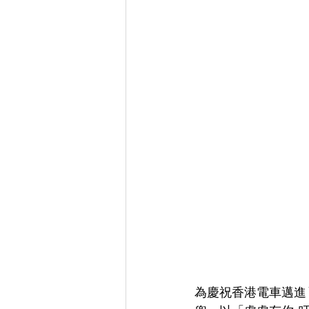
為慶祝香港電車邁進