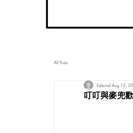
All Posts
Editorial
Aug 12, 2
叮叮與麥兜歡