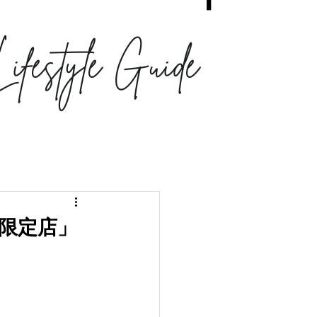
年限定店」