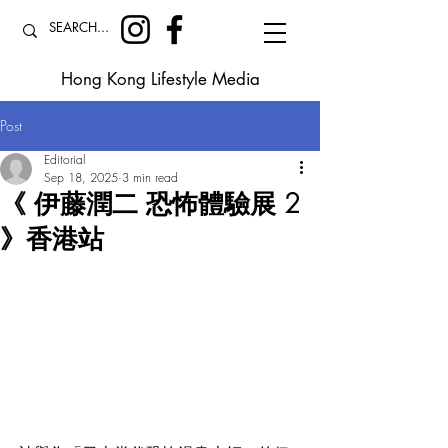
Hong Kong Lifestyle Media
Post
Editorial
Sep 18, 2025
3 min read
《 伊藤潤二 恐怖體驗展 2
》香港站