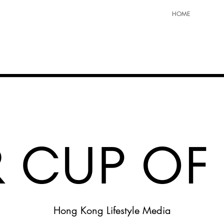
HOME
Hong Kong Lifestyle Media