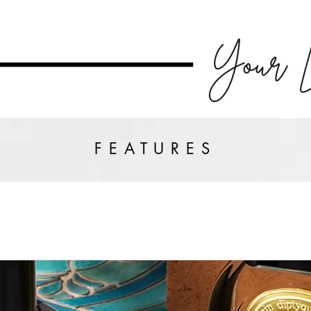
FEATURES